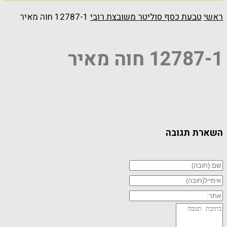
ראשי
טבעת כסף סוליטר משובצת רובי
12787-1 חוה מאיר
12787-1 חוה מאיר
השארת תגובה