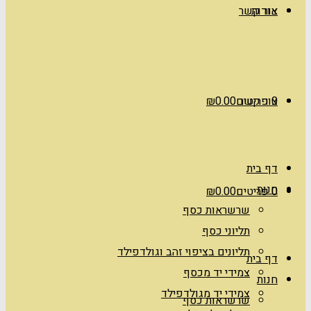
אודות
צור קשר
0 פריטים
צור קשר
0.00
₪
דף בית
חנות
0 פריטים
0.00
₪
שרשראות כסף
תליוני כסף
תליונים בציפוי זהב וגולדפילד
דף בית
צמידי יד מכסף
חנות
צמידי יד מגולדפילד
שרשראות כסף