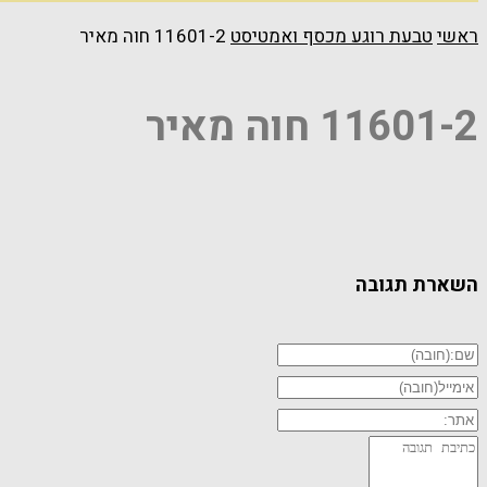
ראשי
טבעת רוגע מכסף ואמטיסט
11601-2 חוה מאיר
11601-2 חוה מאיר
השארת תגובה