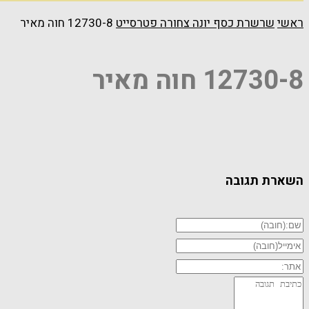
ראשי
שרשרת כסף יונה צחורה פטרסייט
12730-8 חוה מאיר
12730-8 חוה מאיר
השארת תגובה