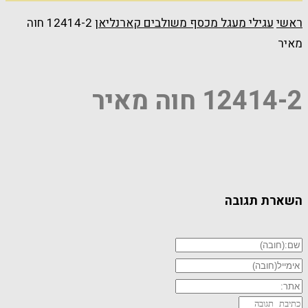
ראשי
עגילי מעגל מכסף משולבים קארנליאן
12414-2 חוה
מאיר
12414-2 חוה מאיר
השארת תגובה