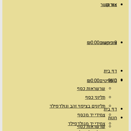
אודות
צור קשר
0 פריטים
צור קשר
0.00
₪
דף בית
חנות
0 פריטים
0.00
₪
שרשראות כסף
תליוני כסף
תליונים בציפוי זהב וגולדפילד
דף בית
צמידי יד מכסף
חנות
צמידי יד מגולדפילד
שרשראות כסף