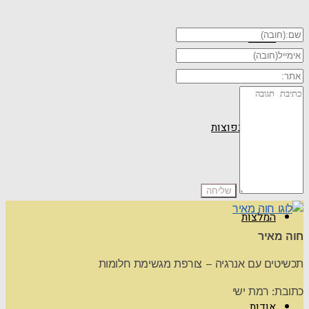
טיפים
שאלות נפוצות
המלצות
חוה מאיר
תכשיטים עם אנרגיה – צורפת מגשימת חלומות
כתובת: רמת ישי
אודות