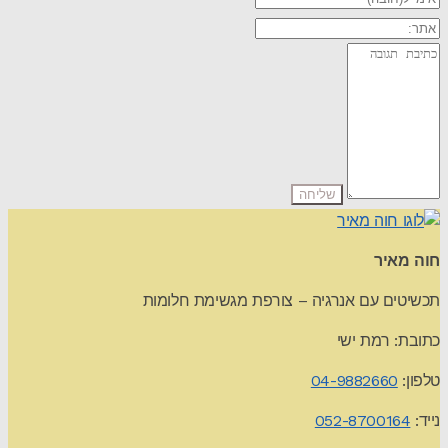
חוה מאיר
תכשיטים עם אנרגיה – צורפת מגשימת חלומות
כתובת: רמת ישי
טלפון:
04-9882660
נייד:
052-8700164