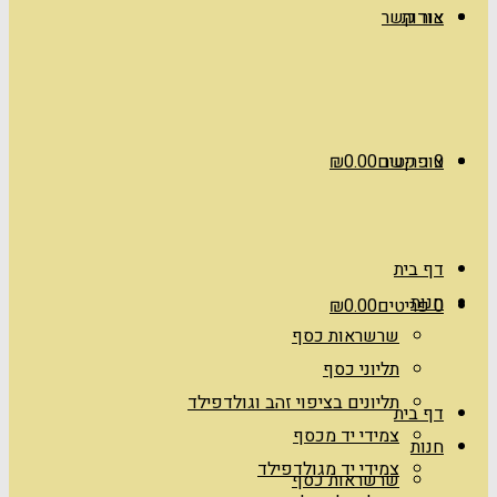
אודות
צור קשר
0 פריטים
צור קשר
0.00
₪
דף בית
חנות
0 פריטים
0.00
₪
שרשראות כסף
תליוני כסף
תליונים בציפוי זהב וגולדפילד
דף בית
צמידי יד מכסף
חנות
צמידי יד מגולדפילד
שרשראות כסף