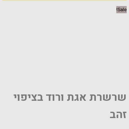
Sale!
שרשרת אגת ורוד בציפוי
זהב