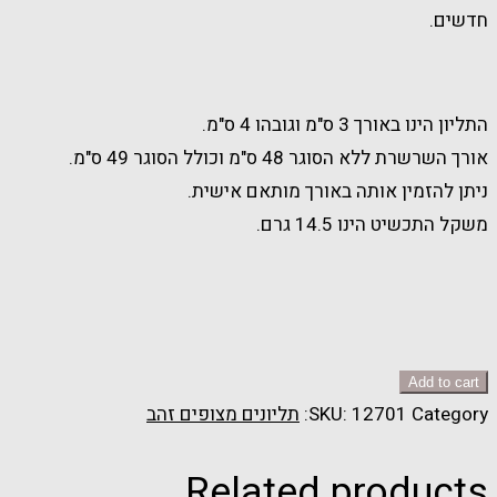
חדשים.
התליון הינו באורך 3 ס"מ וגובהו 4 ס"מ.
אורך השרשרת ללא הסוגר 48 ס"מ וכולל הסוגר 49 ס"מ.
ניתן להזמין אותה באורך מותאם אישית.
משקל התכשיט הינו 14.5 גרם.
Add to cart
Category:
12701
SKU:
תליונים מצופים זהב
Related products