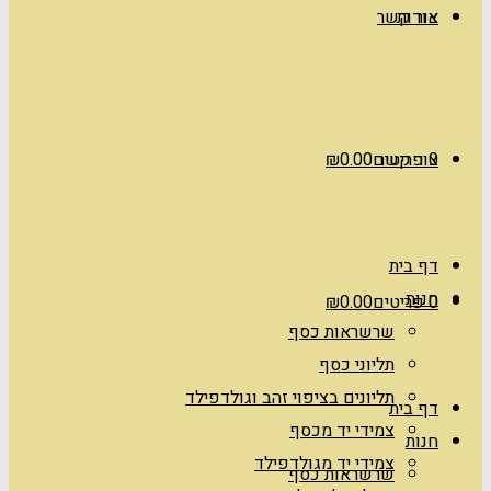
אודות
צור קשר
0 פריטים
צור קשר
0.00
₪
דף בית
חנות
0 פריטים
0.00
₪
שרשראות כסף
תליוני כסף
תליונים בציפוי זהב וגולדפילד
דף בית
צמידי יד מכסף
חנות
צמידי יד מגולדפילד
שרשראות כסף