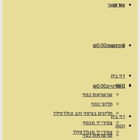
אודות
צור קשר
0 פריטים
צור קשר
0.00
₪
דף בית
חנות
0 פריטים
0.00
₪
שרשראות כסף
תליוני כסף
תליונים בציפוי זהב וגולדפילד
דף בית
צמידי יד מכסף
חנות
צמידי יד מגולדפילד
שרשראות כסף