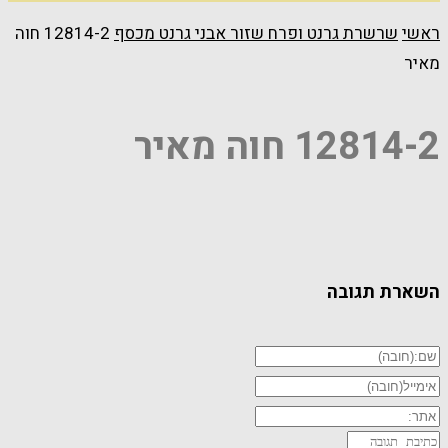
ראשי
שרשרת גרנט ופרח שזור אבני גרנט מכסף
12814-2 חוה
מאיר
12814-2 חוה מאיר
השארת תגובה