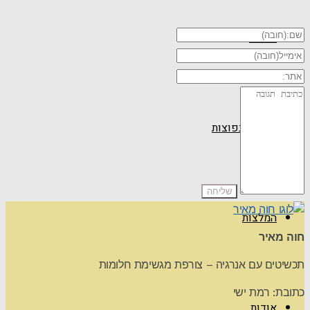
טיפים
שאלות נפוצות
המלצות
חוה מאיר
תכשיטים עם אנרגיה – צורפת מגשימת חלומות
כתובת: רמת ישי
אודות